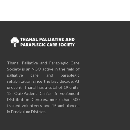
Thanal Palliative and Paraplegic Care
Society is an NGO active in the field of
palliative care and paraplegic
rehabilitation since the last decade. At
present, Thanal has a total of 19 units,
12 Out-Patient Clinics, 5 Equipment
Distribution Centres, more than 500
trained volunteers and 15 ambulances
in Ernakulum District.