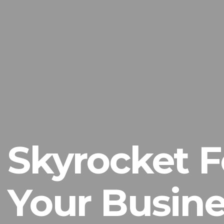
Skyrocket F
Your Busine