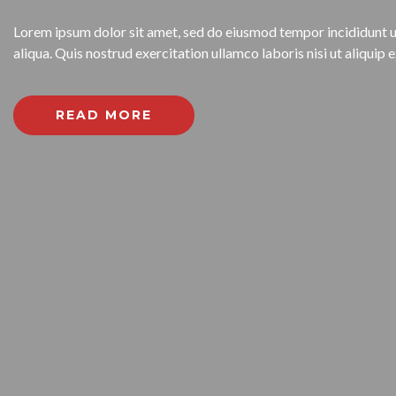
Lorem ipsum dolor sit amet, sed do eiusmod tempor incididunt 
aliqua. Quis nostrud exercitation ullamco laboris nisi ut aliqu
READ MORE