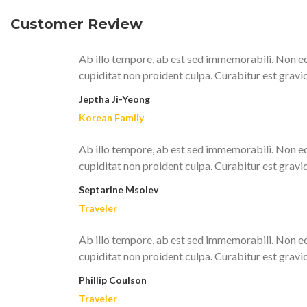
Customer Review
Ab illo tempore, ab est sed immemorabili. Non eq
cupiditat non proident culpa. Curabitur est gravi
Jeptha Ji-Yeong
Korean Family
Ab illo tempore, ab est sed immemorabili. Non eq
cupiditat non proident culpa. Curabitur est gravi
Septarine Msolev
Traveler
Ab illo tempore, ab est sed immemorabili. Non eq
cupiditat non proident culpa. Curabitur est gravi
Phillip Coulson
Traveler